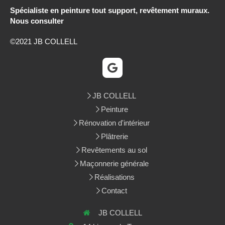
Spécialiste en peinture tout support, revêtement muraux.
Nous consulter
©2021 JB COLLELL
JB COLLELL
Peinture
Rénovation d'intérieur
Plâtrerie
Revêtements au sol
Maçonnerie générale
Réalisations
Contact
JB COLLELL