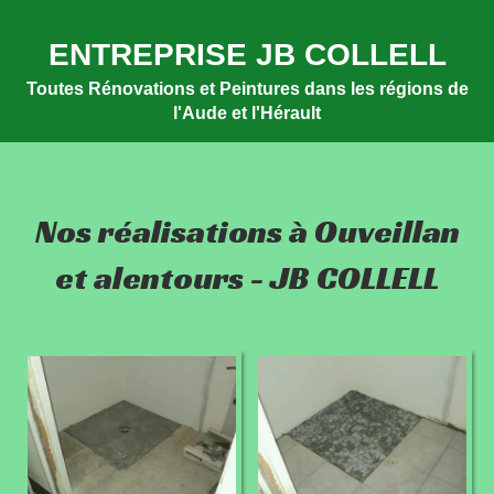
ENTREPRISE JB COLLELL
Toutes Rénovations et Peintures dans les régions de
l'Aude et l'Hérault
Nos réalisations à Ouveillan
et alentours - JB COLLELL