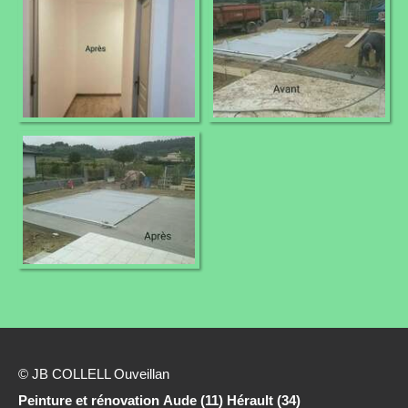
© JB COLLELL Ouveillan
Peinture et rénovation Aude (11) Hérault (34)