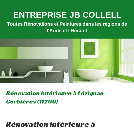
ENTREPRISE JB COLLELL
Toutes Rénovations et Peintures dans les régions de
l'Aude et l'Hérault
Rénovation intérieure à Lézignan-
Corbières (11200)
Rénovation intérieure à