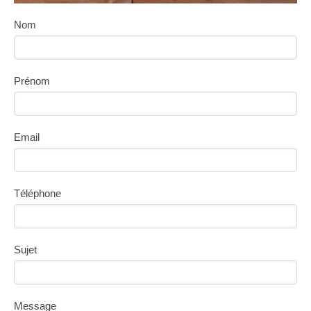
Nom
Prénom
Email
Téléphone
Sujet
Message