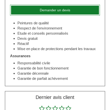
Demander un devis
Peintures de qualité
Respect de l'environnement
Etude et conseils personnalisés
Devis gratuit
Réactif
Mise en place de protections pendant les travaux
Assurances
Responsabilité civile
Garantie de bon fonctionnement
Garantie décennale
Garantie de parfait achèvement
Dernier avis client