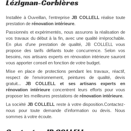
Lézignan-Corbières
Installée à Ouveillan, l'entreprise
JB COLLELL
réalise toute
prestation de
rénovation intérieure
.
Passionnés et expérimentés, nous assurons la réalisation de
vos travaux du début à la fin, avec une qualité irréprochable.
En plus d’une prestation de qualité, JB COLLELL vous
propose des tarifs défiants toute concurrence. Selon vos
besoins, nos artisans experts en rénovation intérieure sauront
vous apporter conseil en fonction de votre budget.
Mise en place de protections pendant les travaux, réactif,
respect de l'environnement, peintures de qualité, devis
gratuit...
JB COLLELL et ses artisans experts en
rénovation intérieure
concentrent leurs efforts pour vous
proposer les meilleures prestations de
rénovation intérieure
.
La société
JB COLLELL
reste à votre disposition.Contactez-
nous pour toute demande d'information ou devis. Nous
sommes à votre écoute.