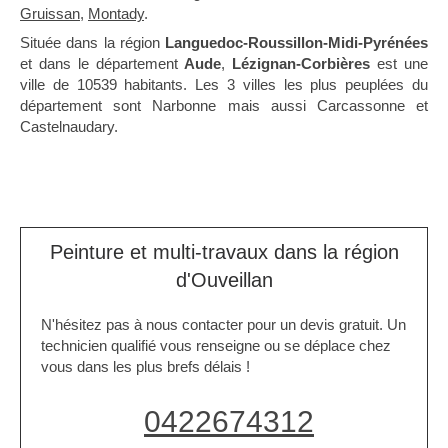
Gruissan
,
Montady
.
Située dans la région
Languedoc-Roussillon-Midi-Pyrénées
et dans le département
Aude
,
Lézignan-Corbières
est une
ville de 10539 habitants. Les 3 villes les plus peuplées du
département sont Narbonne mais aussi Carcassonne et
Castelnaudary.
Peinture et multi-travaux dans la région
d'Ouveillan
N'hésitez pas à nous contacter pour un devis gratuit. Un
technicien qualifié vous renseigne ou se déplace chez
vous dans les plus brefs délais !
0422674312