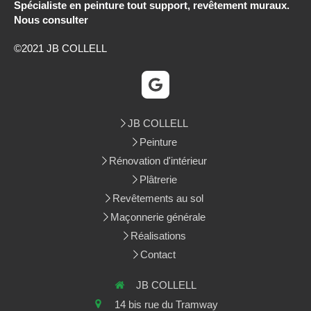
Spécialiste en peinture tout support, revêtement muraux.
Nous consulter
©2021 JB COLLELL
JB COLLELL
Peinture
Rénovation d'intérieur
Plâtrerie
Revêtements au sol
Maçonnerie générale
Réalisations
Contact
JB COLLELL
14 bis rue du Tramway