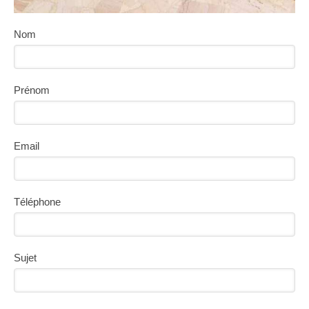
Nom
Prénom
Email
Téléphone
Sujet