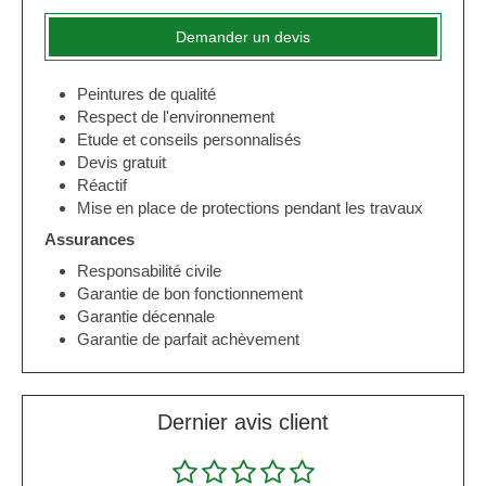
Demander un devis
Peintures de qualité
Respect de l'environnement
Etude et conseils personnalisés
Devis gratuit
Réactif
Mise en place de protections pendant les travaux
Assurances
Responsabilité civile
Garantie de bon fonctionnement
Garantie décennale
Garantie de parfait achèvement
Dernier avis client