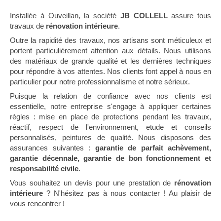
Installée à Ouveillan, la société
JB COLLELL
assure tous
travaux de
rénovation intérieure
.
Outre la rapidité des travaux, nos artisans sont méticuleux et
portent particulièrement attention aux détails. Nous utilisons
des matériaux de grande qualité et les dernières techniques
pour répondre à vos attentes. Nos clients font appel à nous en
particulier pour notre professionnalisme et notre sérieux.
Puisque la relation de confiance avec nos clients est
essentielle, notre entreprise s'engage à appliquer certaines
règles : mise en place de protections pendant les travaux,
réactif, respect de l'environnement, etude et conseils
personnalisés, peintures de qualité. Nous disposons des
assurances suivantes :
garantie de parfait achèvement,
garantie décennale, garantie de bon fonctionnement et
responsabilité civile
.
Vous souhaitez un devis pour une prestation de
rénovation
intérieure
? N'hésitez pas à nous contacter ! Au plaisir de
vous rencontrer !