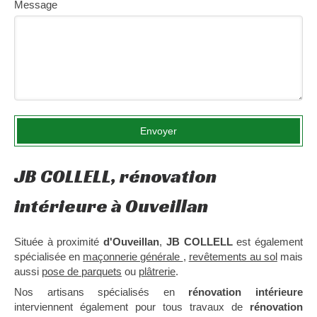
Message
Envoyer
JB COLLELL, rénovation
intérieure à Ouveillan
Située à proximité
d'Ouveillan
,
JB COLLELL
est également
spécialisée en
maçonnerie générale
,
revêtements au sol
mais
aussi
pose de parquets
ou
plâtrerie
.
Nos artisans spécialisés en
rénovation intérieure
interviennent également pour tous travaux de
rénovation