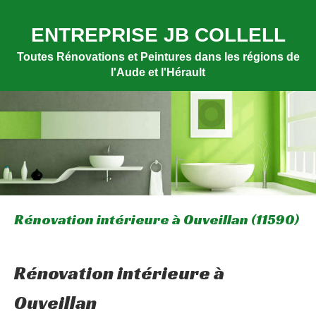
ENTREPRISE JB COLLELL
Toutes Rénovations et Peintures dans les régions de
l'Aude et l'Hérault
Rénovation intérieure à Ouveillan (11590)
Rénovation intérieure à
Ouveillan