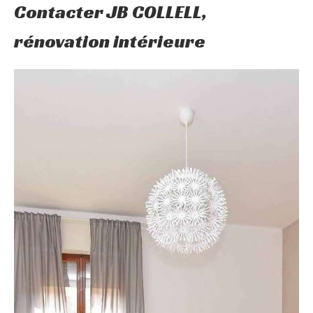
Contacter JB COLLELL,
rénovation intérieure