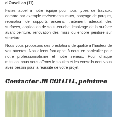
d'Ouveillan (11)
.
Faites appel à notre équipe pour tous types de travaux,
comme par exemple revêtements murs, ponçage de parquet,
réparation de supports anciens, traitement adéquat des
surfaces, application de sous-couche, lessivage de la surface
avant peinture, rénovation des murs ou encore peinture sur
structure.
Nous vous proposons des prestations de qualité à l'hauteur de
vos attentes. Nos clients font appel à nous en particulier pour
notre professionnalisme et notre sérieux. Pour chaque
mission, nous vous offrons le soutien et les conseils dont vous
avez besoin pour la réussite de votre projet.
Contacter JB COLLELL, peinture