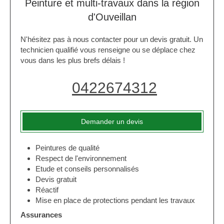
Peinture et multi-travaux dans la région
d'Ouveillan
N'hésitez pas à nous contacter pour un devis gratuit. Un
technicien qualifié vous renseigne ou se déplace chez
vous dans les plus brefs délais !
0422674312
Demander un devis
Peintures de qualité
Respect de l'environnement
Etude et conseils personnalisés
Devis gratuit
Réactif
Mise en place de protections pendant les travaux
Assurances