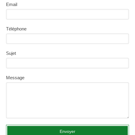
Email
Téléphone
Sujet
Message
Envoyer