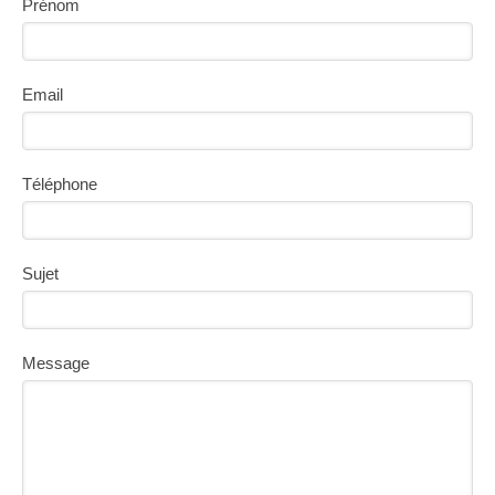
Prénom
Email
Téléphone
Sujet
Message