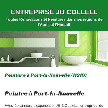
ENTREPRISE JB COLLELL
Toutes Rénovations et Peintures dans les régions de
l'Aude et l'Hérault
Peinture à Port-la-Nouvelle (11210)
Peintre à Port-la-Nouvelle
Avec 10 années d'expérience, JB COLLELL,
entreprise de