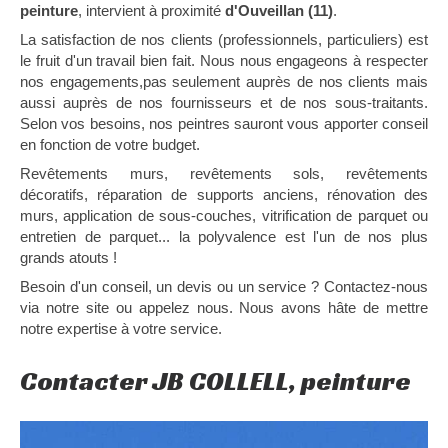
peinture
, intervient à proximité
d'Ouveillan (11)
.
La satisfaction de nos clients (professionnels, particuliers) est
le fruit d'un travail bien fait. Nous nous engageons à respecter
nos engagements,pas seulement auprès de nos clients mais
aussi auprès de nos fournisseurs et de nos sous-traitants.
Selon vos besoins, nos peintres sauront vous apporter conseil
en fonction de votre budget.
Revêtements murs, revêtements sols, revêtements
décoratifs, réparation de supports anciens, rénovation des
murs, application de sous-couches, vitrification de parquet ou
entretien de parquet... la polyvalence est l'un de nos plus
grands atouts !
Besoin d'un conseil, un devis ou un service ? Contactez-nous
via notre site ou appelez nous. Nous avons hâte de mettre
notre expertise à votre service.
Contacter JB COLLELL, peinture