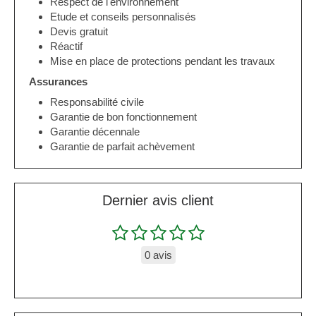
Respect de l'environnement
Etude et conseils personnalisés
Devis gratuit
Réactif
Mise en place de protections pendant les travaux
Assurances
Responsabilité civile
Garantie de bon fonctionnement
Garantie décennale
Garantie de parfait achèvement
Dernier avis client
0 avis