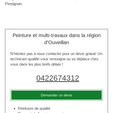
Perpignan.
Peinture et multi-travaux dans la région
d'Ouveillan
N'hésitez pas à nous contacter pour un devis gratuit. Un
technicien qualifié vous renseigne ou se déplace chez
vous dans les plus brefs délais !
0422674312
Demander un devis
Peintures de qualité