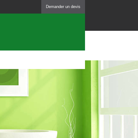
Demander un devis