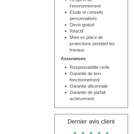
l'environnement
Etude et conseils
personnalisés
Devis gratuit
Réactif
Mise en place de
protections pendant les
travaux
Assurances
Responsabilité civile
Garantie de bon
fonctionnement
Garantie décennale
Garantie de parfait
achèvement
Dernier avis client