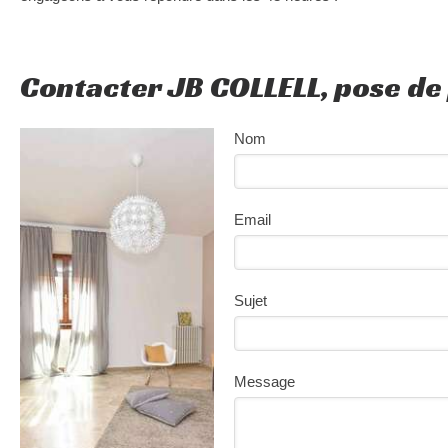
Contacter JB COLLELL, pose de
Nom
Email
Sujet
Message