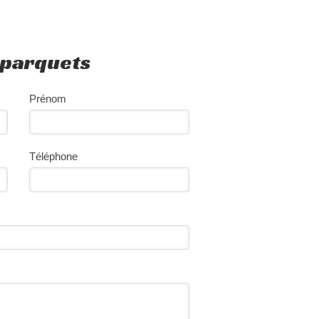
 parquets
Prénom
Téléphone