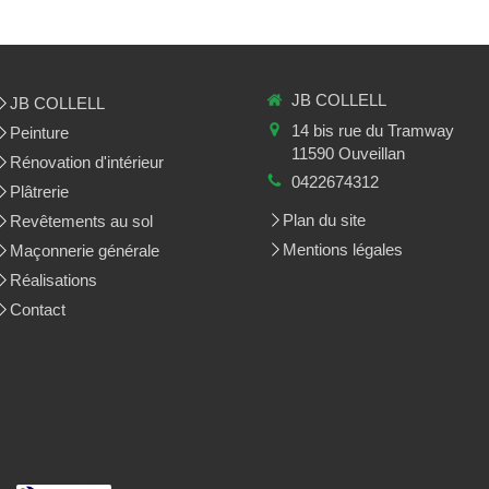
JB COLLELL
JB COLLELL
14 bis rue du Tramway
Peinture
11590
Ouveillan
Rénovation d'intérieur
0422674312
Plâtrerie
Plan du site
Revêtements au sol
Mentions légales
Maçonnerie générale
Réalisations
Contact