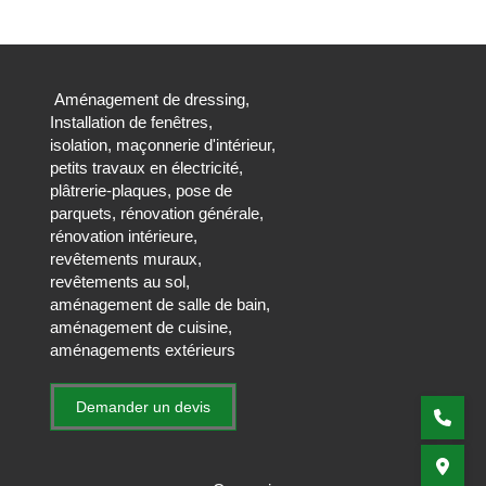
Aménagement de dressing,
Installation de fenêtres,
isolation, maçonnerie d'intérieur,
petits travaux en électricité,
plâtrerie-plaques, pose de
parquets, rénovation générale,
rénovation intérieure,
revêtements muraux,
revêtements au sol,
aménagement de salle de bain,
aménagement de cuisine,
aménagements extérieurs
Demander un devis