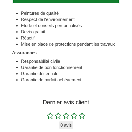
Peintures de qualité
Respect de l'environnement
Etude et conseils personnalisés
Devis gratuit
Réactif
Mise en place de protections pendant les travaux
Assurances
Responsabilité civile
Garantie de bon fonctionnement
Garantie décennale
Garantie de parfait achèvement
Dernier avis client
0 avis