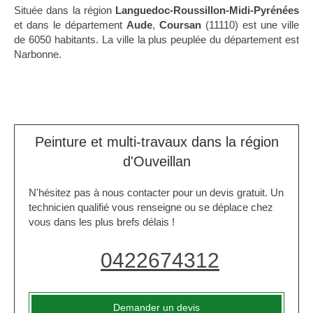
Située dans la région
Languedoc-Roussillon-Midi-Pyrénées
et dans le département
Aude
,
Coursan
(11110) est une ville
de 6050 habitants. La ville la plus peuplée du département est
Narbonne.
Peinture et multi-travaux dans la région
d'Ouveillan
N'hésitez pas à nous contacter pour un devis gratuit. Un
technicien qualifié vous renseigne ou se déplace chez
vous dans les plus brefs délais !
0422674312
Demander un devis