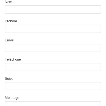
Nom
Prénom
Email
Téléphone
Sujet
Message