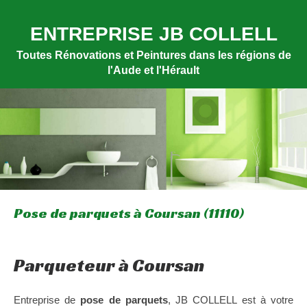
ENTREPRISE JB COLLELL
Toutes Rénovations et Peintures dans les régions de
l'Aude et l'Hérault
Pose de parquets à Coursan (11110)
Parqueteur à Coursan
Entreprise de
pose de parquets
, JB COLLELL est à votre