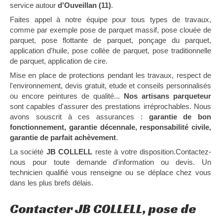
service autour
d'Ouveillan (11)
.
Faites appel à notre équipe pour tous types de travaux,
comme par exemple pose de parquet massif, pose clouée de
parquet, pose flottante de parquet, ponçage du parquet,
application d'huile, pose collée de parquet, pose traditionnelle
de parquet, application de cire.
Mise en place de protections pendant les travaux, respect de
l'environnement, devis gratuit, etude et conseils personnalisés
ou encore peintures de qualité...
Nos artisans parqueteur
sont capables d'assurer des prestations irréprochables. Nous
avons souscrit à ces assurances :
garantie de bon
fonctionnement, garantie décennale, responsabilité civile,
garantie de parfait achèvement
.
La société
JB COLLELL
reste à votre disposition.Contactez-
nous pour toute demande d'information ou devis. Un
technicien qualifié vous renseigne ou se déplace chez vous
dans les plus brefs délais.
Contacter JB COLLELL, pose de