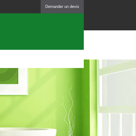
Demander un devis