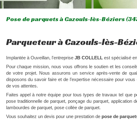
Pose de parquets à Cazouls-lès-Béziers (34
Parqueteur à Cazouls-lès-Bézi
Implantée à Ouveillan, l'entreprise
JB COLLELL
est spécialisé e
Pour chaque mission, nous vous offrons le soutien et les conseil
de votre projet. Nous assurons un service après-vente de qual
disposons du savoir faire et de l’expertise nécessaire pour vous o
de vos attentes.
Faites appel à notre équipe pour tous types de travaux tel que p
pose traditionnelle de parquet, ponçage du parquet, application 
lambourdes de parquet, pose collée de parquet.
Vous souhaitez un devis pour une prestation de
pose de parquet