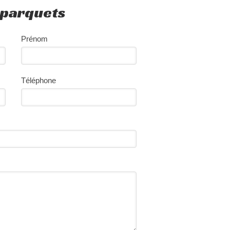
 parquets
Prénom
Téléphone