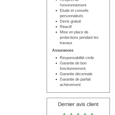
l'environnement
Etude et conseils
personnalisés
Devis gratuit
Réactif
Mise en place de
protections pendant les
travaux
Assurances
Responsabilité civile
Garantie de bon
fonctionnement
Garantie décennale
Garantie de parfait
achèvement
Dernier avis client