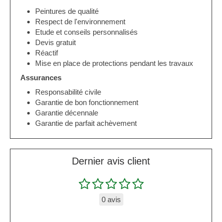
Peintures de qualité
Respect de l'environnement
Etude et conseils personnalisés
Devis gratuit
Réactif
Mise en place de protections pendant les travaux
Assurances
Responsabilité civile
Garantie de bon fonctionnement
Garantie décennale
Garantie de parfait achèvement
Dernier avis client
0 avis