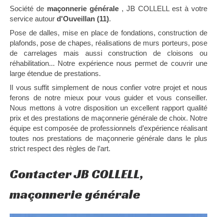
Société de
maçonnerie générale
, JB COLLELL est à votre
service autour
d'Ouveillan (11)
.
Pose de dalles, mise en place de fondations, construction de
plafonds, pose de chapes, réalisations de murs porteurs, pose
de carrelages mais aussi construction de cloisons ou
réhabilitation... Notre expérience nous permet de couvrir une
large étendue de prestations.
Il vous suffit simplement de nous confier votre projet et nous
ferons de notre mieux pour vous guider et vous conseiller.
Nous mettons à votre disposition un excellent rapport qualité
prix et des prestations de maçonnerie générale de choix. Notre
équipe est composée de professionnels d’expérience réalisant
toutes nos prestations de maçonnerie générale dans le plus
strict respect des règles de l’art.
Contacter JB COLLELL,
maçonnerie générale