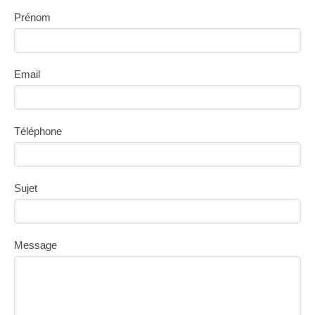
Prénom
Email
Téléphone
Sujet
Message