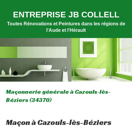
ENTREPRISE JB COLLELL
Toutes Rénovations et Peintures dans les régions de
l'Aude et l'Hérault
Maçonnerie générale à Cazouls-lès-
Béziers (34370)
Maçon à Cazouls-lès-Béziers