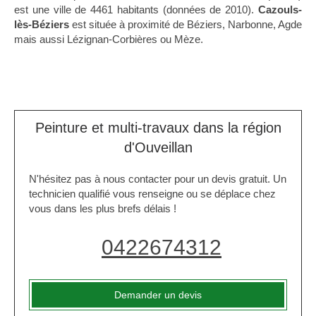
est une ville de 4461 habitants (données de 2010).
Cazouls-
lès-Béziers
est située à proximité de Béziers, Narbonne, Agde
mais aussi Lézignan-Corbières ou Mèze.
Peinture et multi-travaux dans la région
d'Ouveillan
N'hésitez pas à nous contacter pour un devis gratuit. Un
technicien qualifié vous renseigne ou se déplace chez
vous dans les plus brefs délais !
0422674312
Demander un devis