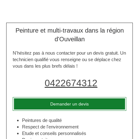
Peinture et multi-travaux dans la région
d'Ouveillan
N'hésitez pas à nous contacter pour un devis gratuit. Un
technicien qualifié vous renseigne ou se déplace chez
vous dans les plus brefs délais !
0422674312
Demander un devis
Peintures de qualité
Respect de l'environnement
Etude et conseils personnalisés