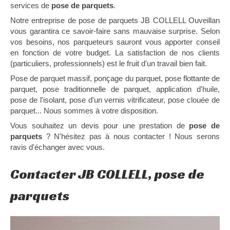
services de
pose de parquets
.
Notre entreprise de pose de parquets JB COLLELL Ouveillan
vous garantira ce savoir-faire sans mauvaise surprise. Selon
vos besoins, nos parqueteurs sauront vous apporter conseil
en fonction de votre budget. La satisfaction de nos clients
(particuliers, professionnels) est le fruit d'un travail bien fait.
Pose de parquet massif, ponçage du parquet, pose flottante de
parquet, pose traditionnelle de parquet, application d'huile,
pose de l'isolant, pose d'un vernis vitrificateur, pose clouée de
parquet... Nous sommes à votre disposition.
Vous souhaitez un devis pour une prestation de
pose de
parquets
? N'hésitez pas à nous contacter ! Nous serons
ravis d'échanger avec vous.
Contacter JB COLLELL, pose de
parquets