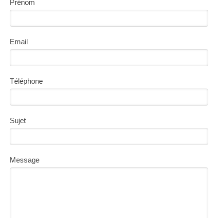
Prénom
Email
Téléphone
Sujet
Message