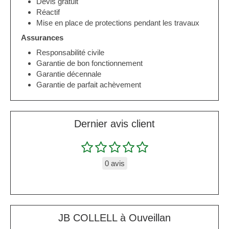
Devis gratuit
Réactif
Mise en place de protections pendant les travaux
Assurances
Responsabilité civile
Garantie de bon fonctionnement
Garantie décennale
Garantie de parfait achèvement
Dernier avis client
0 avis
JB COLLELL à Ouveillan