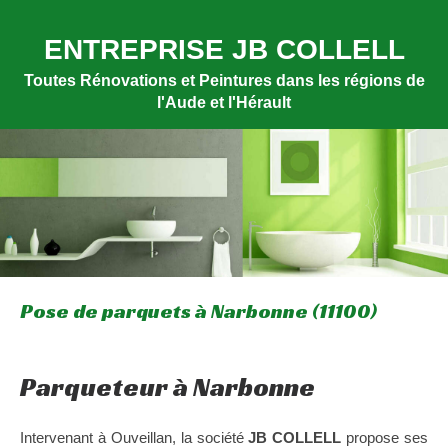
ENTREPRISE JB COLLELL
Toutes Rénovations et Peintures dans les régions de
l'Aude et l'Hérault
Pose de parquets à Narbonne (11100)
Parqueteur à Narbonne
Intervenant à Ouveillan, la société
JB COLLELL
propose ses