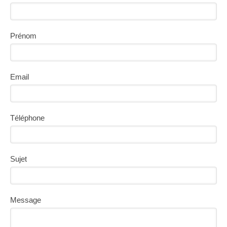
Prénom
Email
Téléphone
Sujet
Message