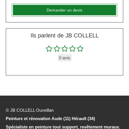
Demander un devis
Ils parlent de JB COLLELL
0 avis
© JB COLLELL Ouveillan
Peinture et rénovation Aude (11) Hérault (34)
Spécialiste en peinture tout support, revêtement muraux.