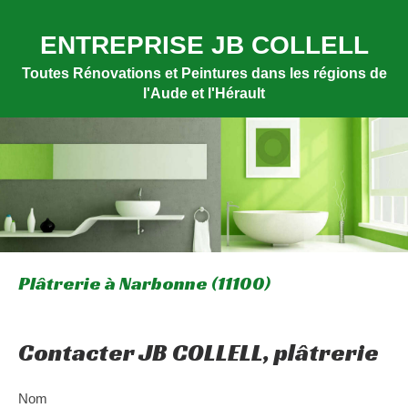
ENTREPRISE JB COLLELL
Toutes Rénovations et Peintures dans les régions de
l'Aude et l'Hérault
Plâtrerie à Narbonne (11100)
Contacter JB COLLELL, plâtrerie
Nom