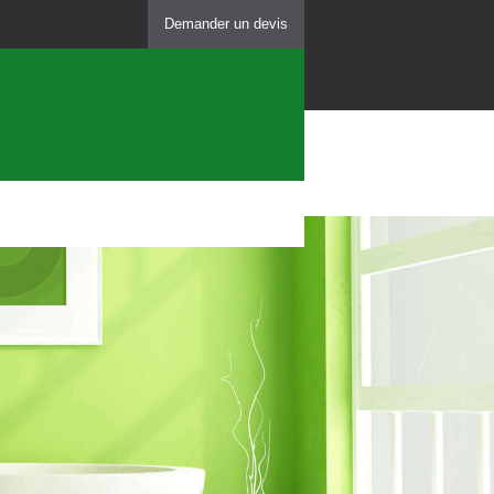
Demander un devis