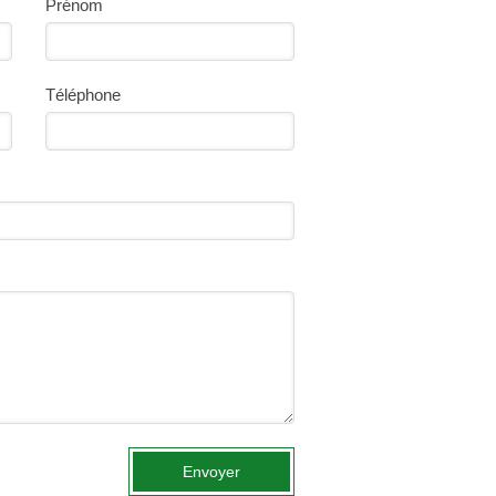
Prénom
Téléphone
Envoyer