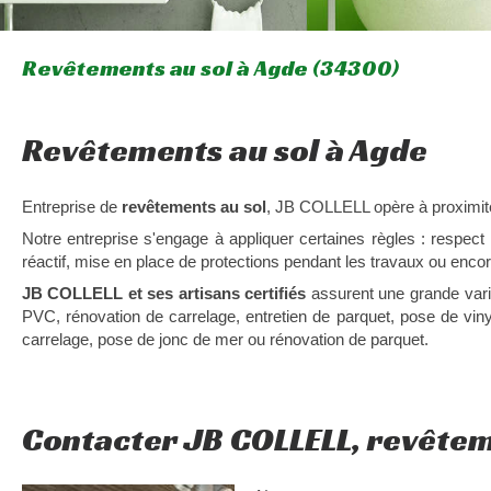
Revêtements au sol à Agde (34300)
Revêtements au sol à Agde
Entreprise de
revêtements au sol
, JB COLLELL opère à proximit
Notre entreprise s'engage à appliquer certaines règles : respect 
réactif, mise en place de protections pendant les travaux ou encor
JB COLLELL et ses artisans certifiés
assurent une grande varié
PVC, rénovation de carrelage, entretien de parquet, pose de vi
carrelage, pose de jonc de mer ou rénovation de parquet.
Contacter JB COLLELL, revêtem