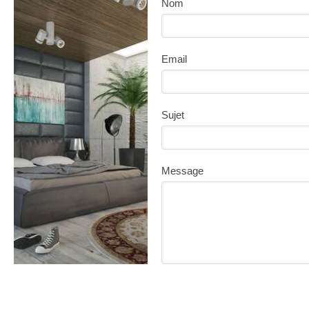
Nom
Email
Sujet
Message