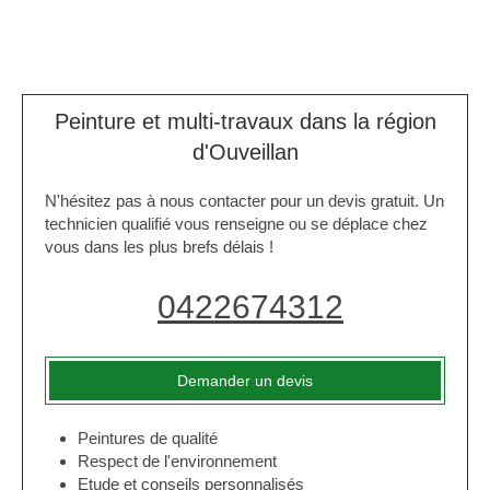
Peinture et multi-travaux dans la région
d'Ouveillan
N'hésitez pas à nous contacter pour un devis gratuit. Un
technicien qualifié vous renseigne ou se déplace chez
vous dans les plus brefs délais !
0422674312
Demander un devis
Peintures de qualité
Respect de l'environnement
Etude et conseils personnalisés