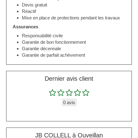
Devis gratuit
Réactif
Mise en place de protections pendant les travaux
Assurances
Responsabilité civile
Garantie de bon fonctionnement
Garantie décennale
Garantie de parfait achèvement
Dernier avis client
0 avis
JB COLLELL à Ouveillan