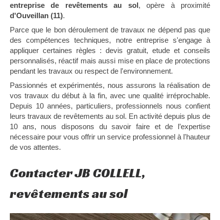
entreprise de revêtements au sol
, opère à proximité
d'Ouveillan (11)
.
Parce que le bon déroulement de travaux ne dépend pas que
des compétences techniques, notre entreprise s'engage à
appliquer certaines règles : devis gratuit, etude et conseils
personnalisés, réactif mais aussi mise en place de protections
pendant les travaux ou respect de l'environnement.
Passionnés et expérimentés, nous assurons la réalisation de
vos travaux du début à la fin, avec une qualité irréprochable.
Depuis 10 années, particuliers, professionnels nous confient
leurs travaux de revêtements au sol. En activité depuis plus de
10 ans, nous disposons du savoir faire et de l’expertise
nécessaire pour vous offrir un service professionnel à l'hauteur
de vos attentes.
Contacter JB COLLELL,
revêtements au sol