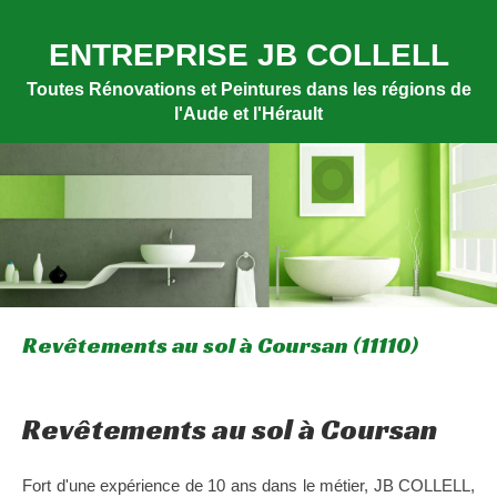
ENTREPRISE JB COLLELL
Toutes Rénovations et Peintures dans les régions de
l'Aude et l'Hérault
Revêtements au sol à Coursan (11110)
Revêtements au sol à Coursan
Fort d'une expérience de 10 ans dans le métier, JB COLLELL,