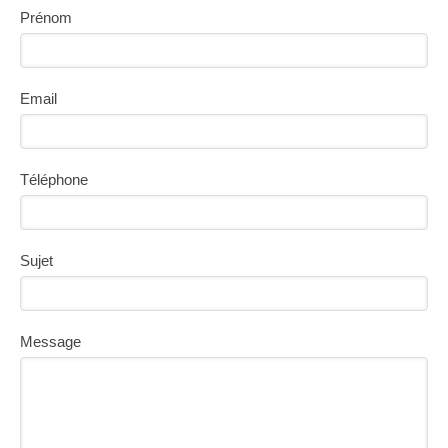
Prénom
Email
Téléphone
Sujet
Message